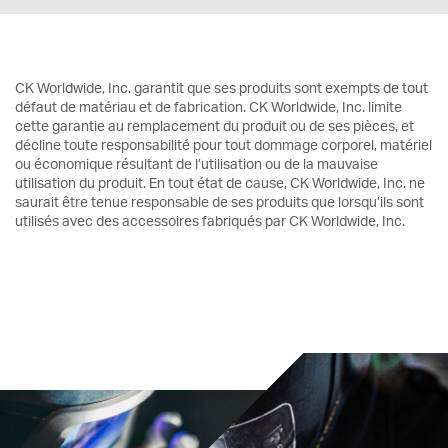
CK Worldwide, Inc. garantit que ses produits sont exempts de tout
défaut de matériau et de fabrication. CK Worldwide, Inc. limite
cette garantie au remplacement du produit ou de ses pièces, et
décline toute responsabilité pour tout dommage corporel, matériel
ou économique résultant de l’utilisation ou de la mauvaise
utilisation du produit. En tout état de cause, CK Worldwide, Inc. ne
saurait être tenue responsable de ses produits que lorsqu’ils sont
utilisés avec des accessoires fabriqués par CK Worldwide, Inc.