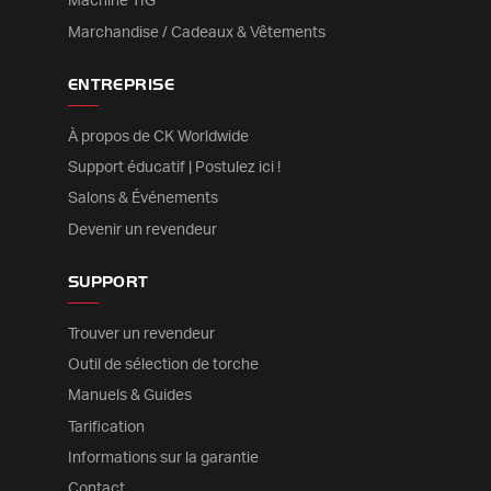
Machine TIG
Marchandise / Cadeaux & Vêtements
ENTREPRISE
À propos de CK Worldwide
Support éducatif | Postulez ici !
Salons & Événements
Devenir un revendeur
SUPPORT
Trouver un revendeur
Outil de sélection de torche
Manuels & Guides
Tarification
Informations sur la garantie
Contact