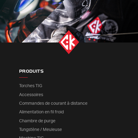
PRODUITS
Torches TIG
Accessoires
Commandes de courant à distance
Alimentation en fil froid
Chambre de purge
Tungstène / Meuleuse