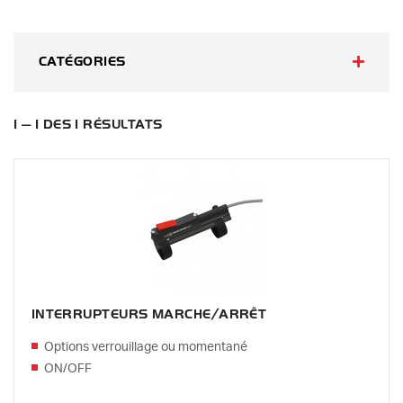
CATÉGORIES
1 — 1 DES 1 RÉSULTATS
INTERRUPTEURS MARCHE/ARRÊT
Options verrouillage ou momentané
ON/OFF