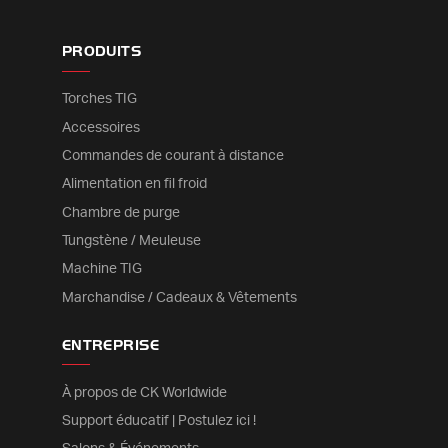
PRODUITS
Torches TIG
Accessoires
Commandes de courant à distance
Alimentation en fil froid
Chambre de purge
Tungstène / Meuleuse
Machine TIG
Marchandise / Cadeaux & Vêtements
ENTREPRISE
À propos de CK Worldwide
Support éducatif | Postulez ici !