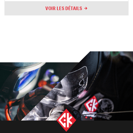
VOIR LES DÉTAILS