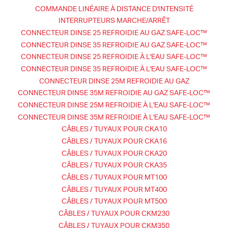
COMMANDE LINÉAIRE À DISTANCE D'INTENSITÉ
INTERRUPTEURS MARCHE/ARRÊT
CONNECTEUR DINSE 25 REFROIDIE AU GAZ SAFE-LOC™
CONNECTEUR DINSE 35 REFROIDIE AU GAZ SAFE-LOC™
CONNECTEUR DINSE 25 REFROIDIE À L'EAU SAFE-LOC™
CONNECTEUR DINSE 35 REFROIDIE À L'EAU SAFE-LOC™
CONNECTEUR DINSE 25M REFROIDIE AU GAZ
CONNECTEUR DINSE 35M REFROIDIE AU GAZ SAFE-LOC™
CONNECTEUR DINSE 25M REFROIDIE À L'EAU SAFE-LOC™
CONNECTEUR DINSE 35M REFROIDIE À L'EAU SAFE-LOC™
CÂBLES / TUYAUX POUR CKA10
CÂBLES / TUYAUX POUR CKA16
CÂBLES / TUYAUX POUR CKA20
CÂBLES / TUYAUX POUR CKA35
CÂBLES / TUYAUX POUR MT100
CÂBLES / TUYAUX POUR MT400
CÂBLES / TUYAUX POUR MT500
CÂBLES / TUYAUX POUR CKM230
CÂBLES / TUYAUX POUR CKM350