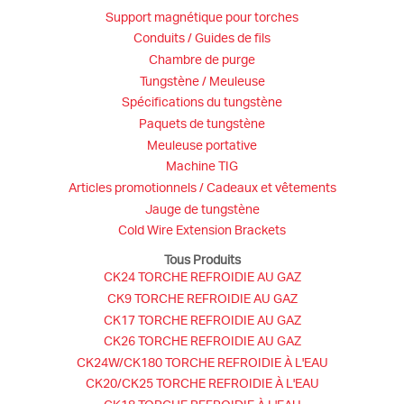
Support magnétique pour torches
Conduits / Guides de fils
Chambre de purge
Tungstène / Meuleuse
Spécifications du tungstène
Paquets de tungstène
Meuleuse portative
Machine TIG
Articles promotionnels / Cadeaux et vêtements
Jauge de tungstène
Cold Wire Extension Brackets
Tous Produits
CK24 TORCHE REFROIDIE AU GAZ
CK9 TORCHE REFROIDIE AU GAZ
CK17 TORCHE REFROIDIE AU GAZ
CK26 TORCHE REFROIDIE AU GAZ
CK24W/CK180 TORCHE REFROIDIE À L'EAU
CK20/CK25 TORCHE REFROIDIE À L'EAU