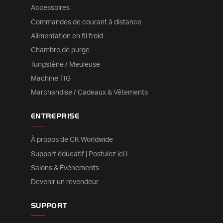
Accessoires
Commandes de courant à distance
Alimentation en fil froid
Chambre de purge
Tungstène / Meuleuse
Machine TIG
Marchandise / Cadeaux & Vêtements
ENTREPRISE
À propos de CK Worldwide
Support éducatif | Postulez ici !
Salons & Événements
Devenir un revendeur
SUPPORT