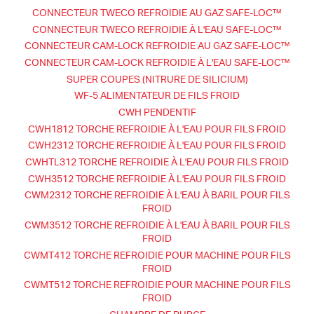
CONNECTEUR TWECO REFROIDIE AU GAZ SAFE-LOC™
CONNECTEUR TWECO REFROIDIE À L'EAU SAFE-LOC™
CONNECTEUR CAM-LOCK REFROIDIE AU GAZ SAFE-LOC™
CONNECTEUR CAM-LOCK REFROIDIE À L'EAU SAFE-LOC™
SUPER COUPES (NITRURE DE SILICIUM)
WF-5 ALIMENTATEUR DE FILS FROID
CWH PENDENTIF
CWH1812 TORCHE REFROIDIE À L'EAU POUR FILS FROID
CWH2312 TORCHE REFROIDIE À L'EAU POUR FILS FROID
CWHTL312 TORCHE REFROIDIE À L'EAU POUR FILS FROID
CWH3512 TORCHE REFROIDIE À L'EAU POUR FILS FROID
CWM2312 TORCHE REFROIDIE À L'EAU À BARIL POUR FILS
FROID
CWM3512 TORCHE REFROIDIE À L'EAU À BARIL POUR FILS
FROID
CWMT412 TORCHE REFROIDIE POUR MACHINE POUR FILS
FROID
CWMT512 TORCHE REFROIDIE POUR MACHINE POUR FILS
FROID