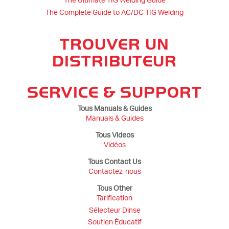
The Ultimate TIG Welding Guide
The Complete Guide to AC/DC TIG Welding
TROUVER UN
DISTRIBUTEUR
SERVICE & SUPPORT
Tous Manuals & Guides
Manuals & Guides
Tous Videos
Vidéos
Tous Contact Us
Contactez-nous
Tous Other
Tarification
Sélecteur Dinse
Soutien Éducatif