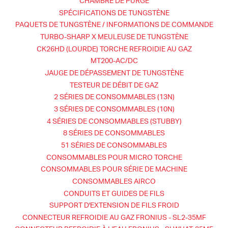
CHAMBRE DE PURGE
SPÉCIFICATIONS DE TUNGSTÈNE
PAQUETS DE TUNGSTÈNE / INFORMATIONS DE COMMANDE
TURBO-SHARP X MEULEUSE DE TUNGSTÈNE
CK26HD (LOURDE) TORCHE REFROIDIE AU GAZ
MT200-AC/DC
JAUGE DE DÉPASSEMENT DE TUNGSTÈNE
TESTEUR DE DÉBIT DE GAZ
2 SÉRIES DE CONSOMMABLES (13N)
3 SÉRIES DE CONSOMMABLES (10N)
4 SÉRIES DE CONSOMMABLES (STUBBY)
8 SÉRIES DE CONSOMMABLES
51 SÉRIES DE CONSOMMABLES
CONSOMMABLES POUR MICRO TORCHE
CONSOMMABLES POUR SÉRIE DE MACHINE
CONSOMMABLES AIRCO
CONDUITS ET GUIDES DE FILS
SUPPORT D'EXTENSION DE FILS FROID
CONNECTEUR REFROIDIE AU GAZ FRONIUS - SL2-35MF