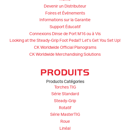
Devenir un Distributeur
Foires et Événements
Informations sur la Garantie
Support Éducatif
Connexions Dinse de Port M16 ou à Vis
Looking at the Steady-Grip Foot Pedal? Let’s Get You Set Up!
CK Worldwide Official Planograms
CK Worldwide Merchandising Solutions
PRODUITS
Products Catégories
Torches TIG
Série Standard
Steady-Grip
Rotatif
Série MasterTIG
Roue
Linéal