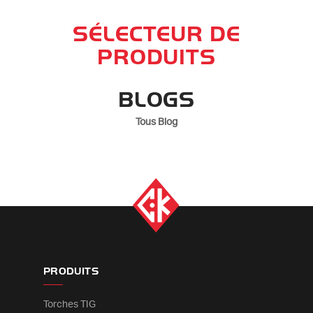
SÉLECTEUR DE
PRODUITS
BLOGS
Tous Blog
PRODUITS
Torches TIG