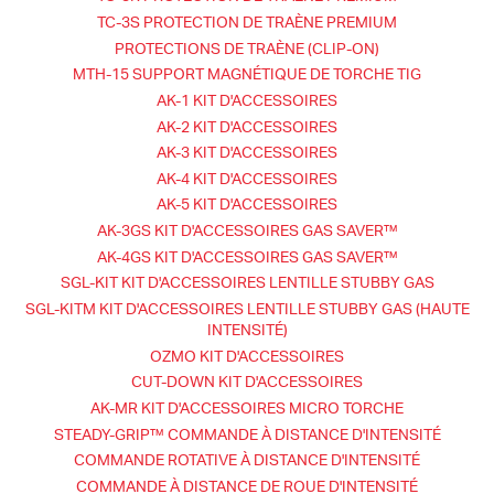
TC-3S PROTECTION DE TRAÈNE PREMIUM
PROTECTIONS DE TRAÈNE (CLIP-ON)
MTH-15 SUPPORT MAGNÉTIQUE DE TORCHE TIG
AK-1 KIT D'ACCESSOIRES
AK-2 KIT D'ACCESSOIRES
AK-3 KIT D'ACCESSOIRES
AK-4 KIT D'ACCESSOIRES
AK-5 KIT D'ACCESSOIRES
AK-3GS KIT D'ACCESSOIRES GAS SAVER™
AK-4GS KIT D'ACCESSOIRES GAS SAVER™
SGL-KIT KIT D'ACCESSOIRES LENTILLE STUBBY GAS
SGL-KITM KIT D'ACCESSOIRES LENTILLE STUBBY GAS (HAUTE
INTENSITÉ)
OZMO KIT D'ACCESSOIRES
CUT-DOWN KIT D'ACCESSOIRES
AK-MR KIT D'ACCESSOIRES MICRO TORCHE
STEADY-GRIP™ COMMANDE À DISTANCE D'INTENSITÉ
COMMANDE ROTATIVE À DISTANCE D'INTENSITÉ
COMMANDE À DISTANCE DE ROUE D'INTENSITÉ