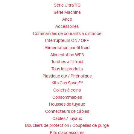
Série UltraTIG
Série Machine
Airco
Accessoires
Commandes de courants à distance
Interrupteurs ON / OFF
Alimentation par fil froid
Alimentation WF5
Torches à fil froid
Tous les produits
Plastique dur / Phénolique
Kits Gas Saver™
Collets à coins
Consommables
Housses de tuyaux
Connecteurs de câbles
Câbles / Tuyaux
Boucliers de protection / Coupelles de purge
Kits d’accessoires