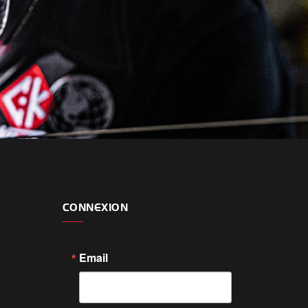
CONNEXION
Email