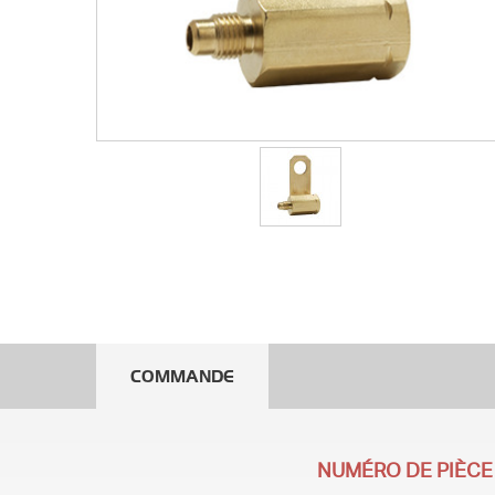
COMMANDE
NUMÉRO DE PIÈCE 