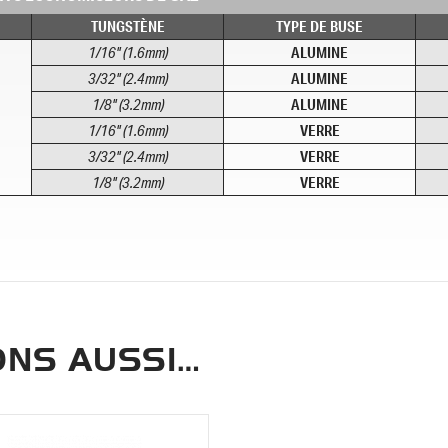
TUNGSTÈNE
TYPE DE BUSE
ALUMINE
1/16" (1.6mm)
ALUMINE
3/32" (2.4mm)
ALUMINE
1/8" (3.2mm)
VERRE
1/16" (1.6mm)
VERRE
3/32" (2.4mm)
VERRE
1/8" (3.2mm)
NS AUSSI…