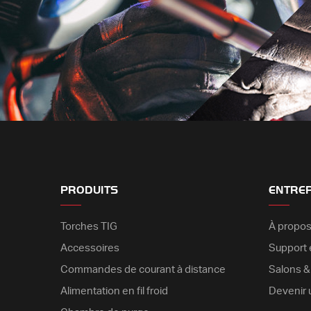
PRODUITS
ENTRE
Torches TIG
À propos
Accessoires
Support é
Commandes de courant à distance
Salons 
Alimentation en fil froid
Devenir 