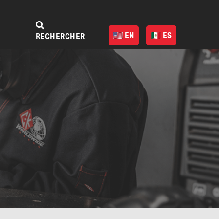
EN
ES
RECHERCHER