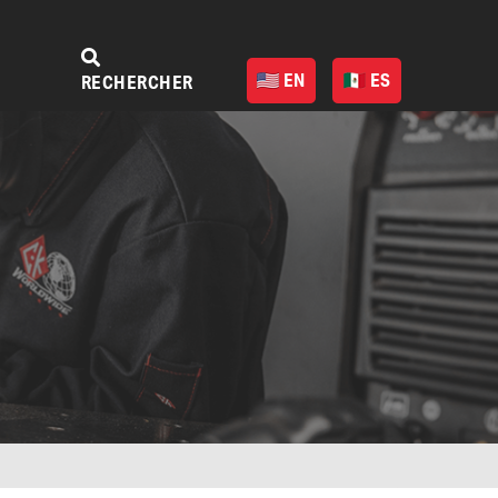
EN
ES
RECHERCHER