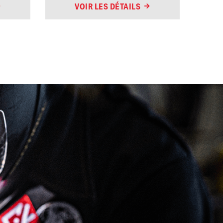
VOIR LES DÉTAILS