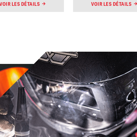
VOIR LES DÉTAILS
VOIR LES DÉTAILS