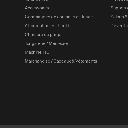
Accessoires
Support é
Commandes de courant à distance
Salons 
Alimentation en fil froid
Devenir 
Chambre de purge
Tungstène / Meuleuse
Machine TIG
Marchandise / Cadeaux & Vêtements