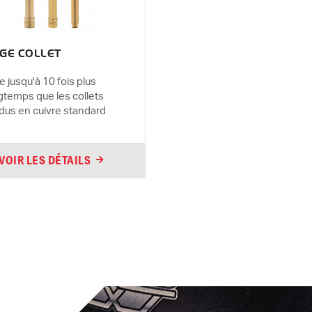
GE COLLET
e jusqu'à 10 fois plus
gtemps que les collets
dus en cuivre standard
VOIR LES DÉTAILS