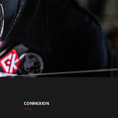
CONNEXION