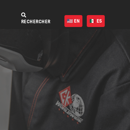
EN
ES
RECHERCHER