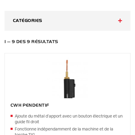
CATÉGORIES
1 — 9 DES 9 RÉSULTATS
CWH PENDENTIF
Ajoute du métal d’apport avec un bouton électrique et un
guide fil droit
Fonctionne indépendamment de la machine et de la
torche TIG