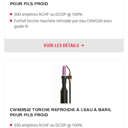
POUR FILS FROID
300 ampères ACHF ou DCSP @ 100%
Forfait torche machine refroidie par eau CKM230 avec
guide fil
VOIR LES DÉTAILS
CWM3512 TORCHE REFROIDIE À L'EAU À BARIL
POUR FILS FROID
350 ampères ACHF ou DCSP @ 100%