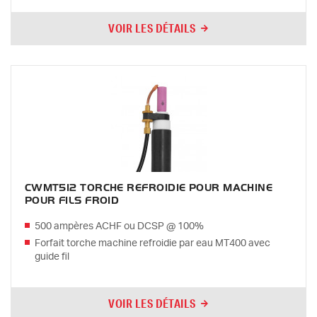
VOIR LES DÉTAILS
CWMT512 TORCHE REFROIDIE POUR MACHINE
POUR FILS FROID
500 ampères ACHF ou DCSP @ 100%
Forfait torche machine refroidie par eau MT400 avec
guide fil
VOIR LES DÉTAILS