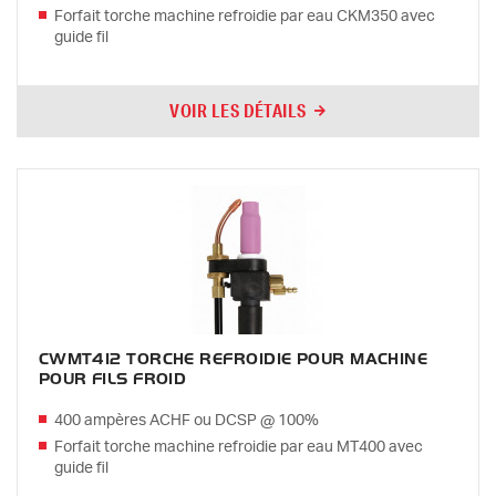
Forfait torche machine refroidie par eau CKM350 avec
guide fil
VOIR LES DÉTAILS
CWMT412 TORCHE REFROIDIE POUR MACHINE
POUR FILS FROID
400 ampères ACHF ou DCSP @ 100%
Forfait torche machine refroidie par eau MT400 avec
guide fil