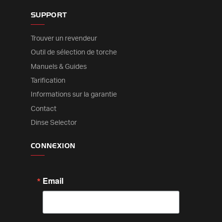
SUPPORT
Trouver un revendeur
Outil de sélection de torche
Manuels & Guides
Tarification
Informations sur la garantie
Contact
Dinse Selector
CONNEXION
Email