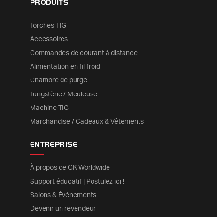
PRODUITS
Torches TIG
Accessoires
Commandes de courant à distance
Alimentation en fil froid
Chambre de purge
Tungstène / Meuleuse
Machine TIG
Marchandise / Cadeaux & Vêtements
ENTREPRISE
À propos de CK Worldwide
Support éducatif | Postulez ici !
Salons & Événements
Devenir un revendeur