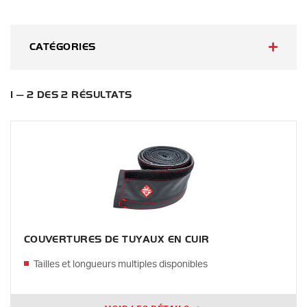
CATÉGORIES
1 — 2 DES 2 RÉSULTATS
COUVERTURES DE TUYAUX EN CUIR
Tailles et longueurs multiples disponibles