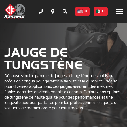
EN
ES
JAUGE DE
TUNGSTÈNE
Découvrez notre gamme de jauges à tungstène, des outils de
précision conçus pour garantir la fiabilité et la durabilité. Idéaux
pour diverses applications, ces jauges assurent des mesures
fiables dans des environnements exigeants. Explorez nos options
de tungstène de haute qualité pour des performances et une
longévité accrues, parfaites pour les professionnels en quête de
solutions de premier ordre pour leurs projets.