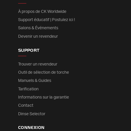
À propos de CK Worldwide
Support éducatif | Postulez ici !
Salons & Événements
Devenir un revendeur
SUPPORT
Trouver un revendeur
Outil de sélection de torche
Manuels & Guides
Tarification
Informations sur la garantie
Contact
Dinse Selector
CONNEXION