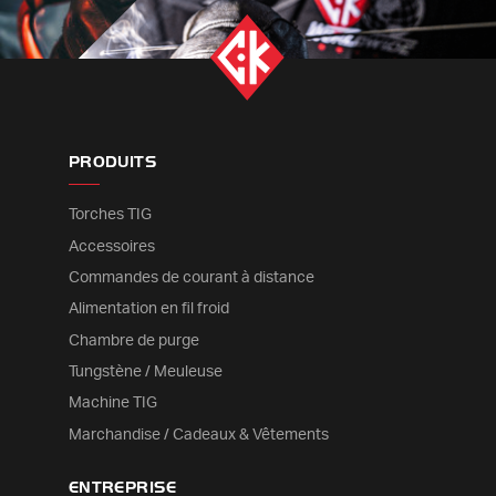
PRODUITS
Torches TIG
Accessoires
Commandes de courant à distance
Alimentation en fil froid
Chambre de purge
Tungstène / Meuleuse
Machine TIG
Marchandise / Cadeaux & Vêtements
ENTREPRISE