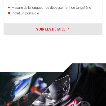
Mesure de la longueur de dépassement de tungstène
Inclut un porte-clé
VOIR LES DÉTAILS