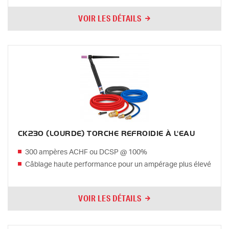
VOIR LES DÉTAILS
CK230 (LOURDE) TORCHE REFROIDIE À L'EAU
300 ampères ACHF ou DCSP @ 100%
Câblage haute performance pour un ampérage plus élevé
VOIR LES DÉTAILS