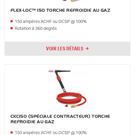
FLEX-LOC™ 150 TORCHE REFROIDIE AU GAZ
150 ampères ACHF ou DCSP @ 100%
Rotation à 360 degrés
VOIR LES DÉTAILS
CKC150 (SPÉCIALE CONTRACTEUR) TORCHE
REFROIDIE AU GAZ
150 ampères ACHF ou DCSP @ 100%