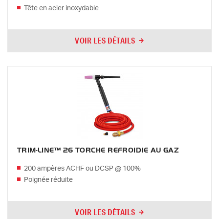
Tête en acier inoxydable
VOIR LES DÉTAILS
TRIM-LINE™ 26 TORCHE REFROIDIE AU GAZ
200 ampères ACHF ou DCSP @ 100%
Poignée réduite
VOIR LES DÉTAILS