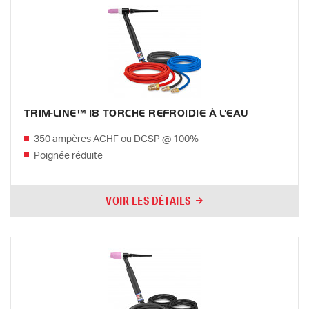
TRIM-LINE™ 18 TORCHE REFROIDIE À L'EAU
350 ampères ACHF ou DCSP @ 100%
Poignée réduite
VOIR LES DÉTAILS