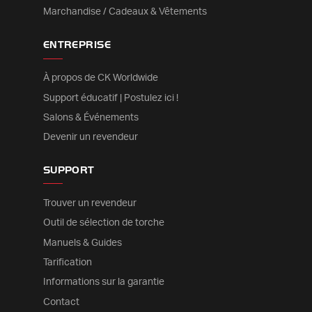
Marchandise / Cadeaux & Vêtements
ENTREPRISE
À propos de CK Worldwide
Support éducatif | Postulez ici !
Salons & Événements
Devenir un revendeur
SUPPORT
Trouver un revendeur
Outil de sélection de torche
Manuels & Guides
Tarification
Informations sur la garantie
Contact