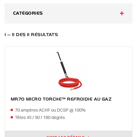
CATÉGORIES
1 — 11 DES 11 RÉSULTATS
MR70 MICRO TORCHE™ REFROIDIE AU GAZ
70 ampères ACHF ou DCSP @ 100%
Têtes 45 / 90 / 180 degrés