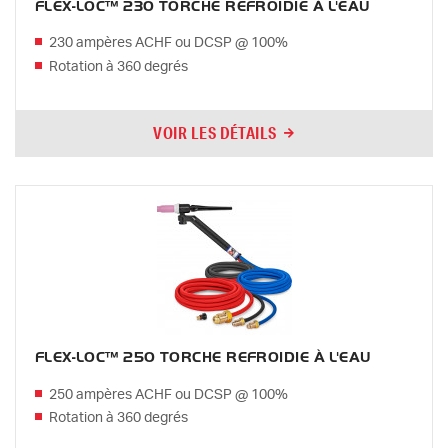
FLEX-LOC™ 230 TORCHE REFROIDIE À L'EAU
230 ampères ACHF ou DCSP @ 100%
Rotation à 360 degrés
VOIR LES DÉTAILS
FLEX-LOC™ 250 TORCHE REFROIDIE À L'EAU
250 ampères ACHF ou DCSP @ 100%
Rotation à 360 degrés