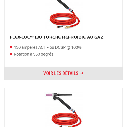
FLEX-LOC™ 130 TORCHE REFROIDIE AU GAZ
130 ampères ACHF ou DCSP @ 100%
Rotation à 360 degrés
VOIR LES DÉTAILS