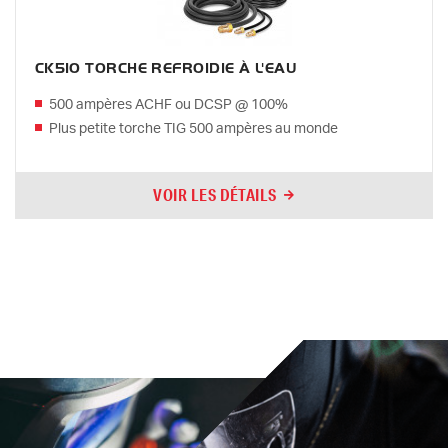
CK510 TORCHE REFROIDIE À L'EAU
500 ampères ACHF ou DCSP @ 100%
Plus petite torche TIG 500 ampères au monde
VOIR LES DÉTAILS