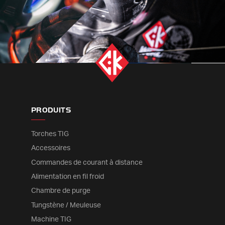
PRODUITS
Torches TIG
Accessoires
Commandes de courant à distance
Alimentation en fil froid
Chambre de purge
Tungstène / Meuleuse
Machine TIG