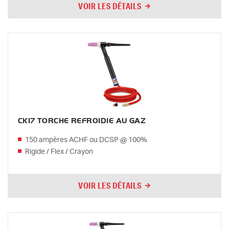
VOIR LES DÉTAILS
CK17 TORCHE REFROIDIE AU GAZ
150 ampères ACHF ou DCSP @ 100%
Rigide / Flex / Crayon
VOIR LES DÉTAILS