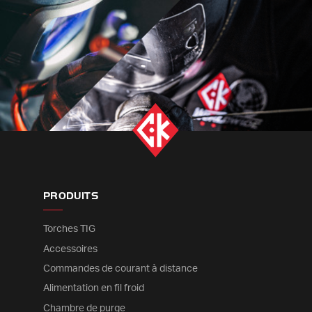
PRODUITS
Torches TIG
Accessoires
Commandes de courant à distance
Alimentation en fil froid
Chambre de purge