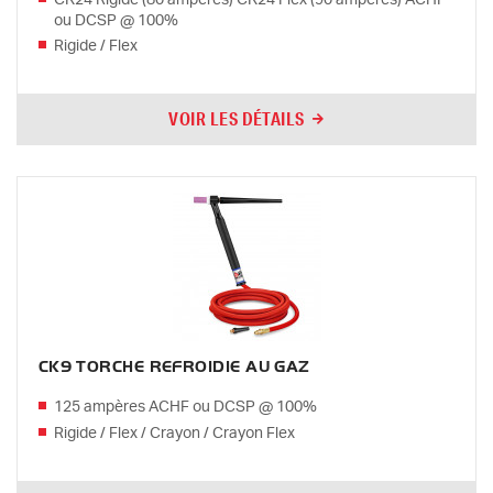
ou DCSP @ 100%
Rigide / Flex
VOIR LES DÉTAILS
CK9 TORCHE REFROIDIE AU GAZ
125 ampères ACHF ou DCSP @ 100%
Rigide / Flex / Crayon / Crayon Flex