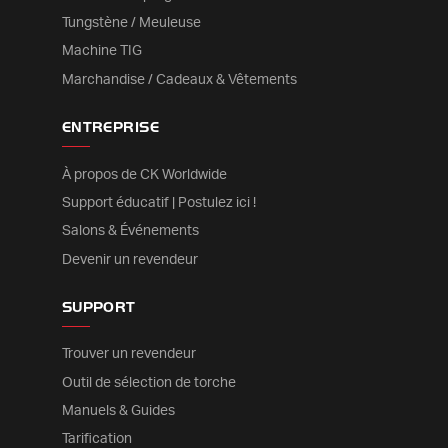
Tungstène / Meuleuse
Machine TIG
Marchandise / Cadeaux & Vêtements
ENTREPRISE
À propos de CK Worldwide
Support éducatif | Postulez ici !
Salons & Événements
Devenir un revendeur
SUPPORT
Trouver un revendeur
Outil de sélection de torche
Manuels & Guides
Tarification