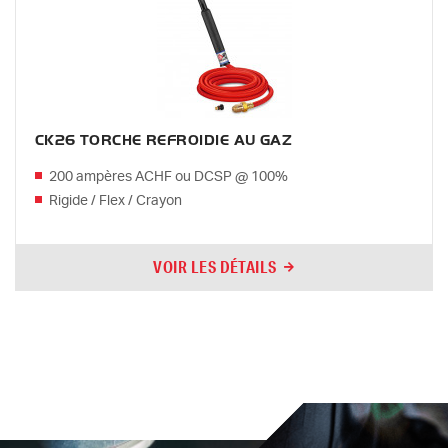
CK26 TORCHE REFROIDIE AU GAZ
200 ampères ACHF ou DCSP @ 100%
Rigide / Flex / Crayon
VOIR LES DÉTAILS