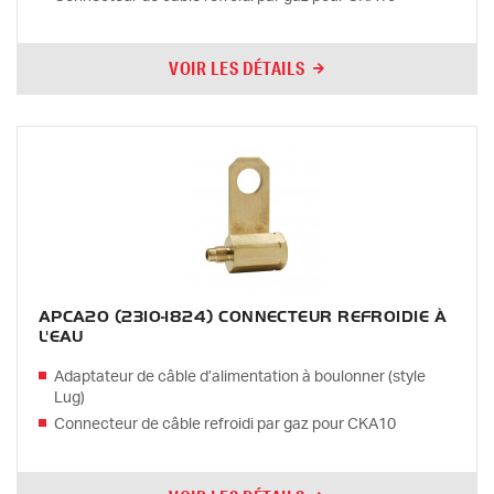
VOIR LES DÉTAILS
APCA20 (2310-1824) CONNECTEUR REFROIDIE À
L'EAU
Adaptateur de câble d’alimentation à boulonner (style
Lug)
Connecteur de câble refroidi par gaz pour CKA10