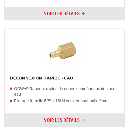
VOIR LES DÉTAILS
DÉCONNEXION RAPIDE - EAU
QDWAP Raccord rapide de connexion/déconnexion pour
eau
Filetage femelle 5/8" x 18LH vers embout mâle 9mm
VOIR LES DÉTAILS