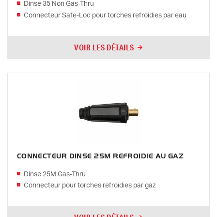
Dinse 35 Non Gas-Thru
Connecteur Safe-Loc pour torches refroidies par eau
VOIR LES DÉTAILS
CONNECTEUR DINSE 25M REFROIDIE AU GAZ
Dinse 25M Gas-Thru
Connecteur pour torches refroidies par gaz