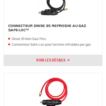
CONNECTEUR DINSE 35 REFROIDIE AU GAZ
SAFE-LOC™
Dinse 35 Non Gas-Thru
Connecteur Safe-Loc pour torches refroidies par gaz
VOIR LES DÉTAILS