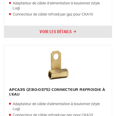
Adaptateur de câble d’alimentation à boulonner (style
Lug)
Connecteur de câble refroidi par gaz pour CKA10
VOIR LES DÉTAILS
APCA35 (2310-0375) CONNECTEUR REFROIDIE À
L'EAU
Adaptateur de câble d’alimentation à boulonner (style
Lug)
Connecteur de câble refroidi par gaz pour CKA10