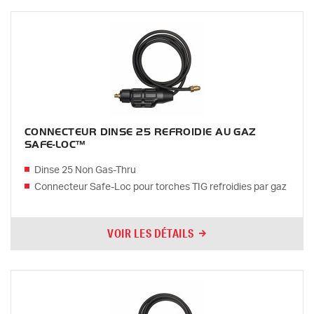
CONNECTEUR DINSE 25 REFROIDIE AU GAZ
SAFE-LOC™
Dinse 25 Non Gas-Thru
Connecteur Safe-Loc pour torches TIG refroidies par gaz
VOIR LES DÉTAILS