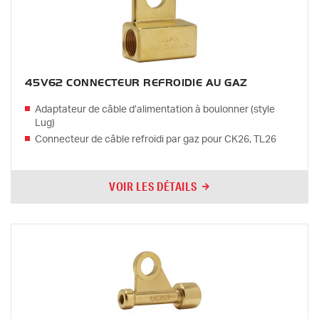
45V62 CONNECTEUR REFROIDIE AU GAZ
Adaptateur de câble d’alimentation à boulonner (style
Lug)
Connecteur de câble refroidi par gaz pour CK26, TL26
VOIR LES DÉTAILS