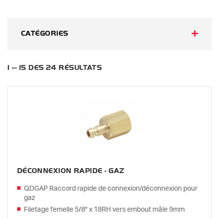
CATÉGORIES
1 — 15 DES 24 RÉSULTATS
DÉCONNEXION RAPIDE - GAZ
QDGAP Raccord rapide de connexion/déconnexion pour
gaz
Filetage femelle 5/8" x 18RH vers embout mâle 9mm