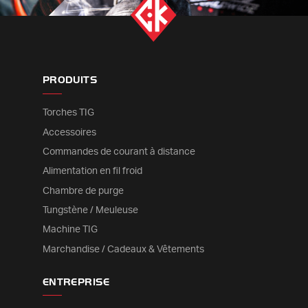
PRODUITS
Torches TIG
Accessoires
Commandes de courant à distance
Alimentation en fil froid
Chambre de purge
Tungstène / Meuleuse
Machine TIG
Marchandise / Cadeaux & Vêtements
ENTREPRISE