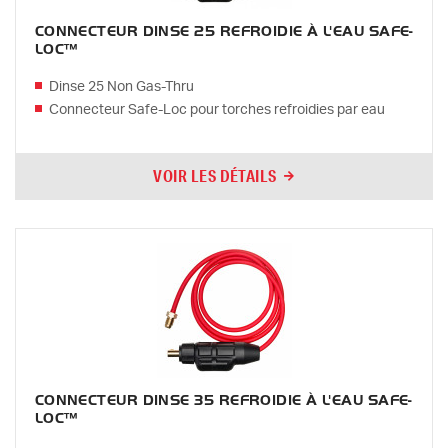
CONNECTEUR DINSE 25 REFROIDIE À L'EAU SAFE-
LOC™
Dinse 25 Non Gas-Thru
Connecteur Safe-Loc pour torches refroidies par eau
VOIR LES DÉTAILS
CONNECTEUR DINSE 35 REFROIDIE À L'EAU SAFE-
LOC™