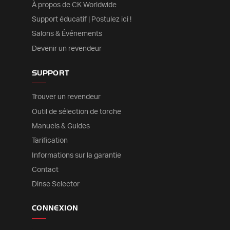
À propos de CK Worldwide
Support éducatif | Postulez ici !
Salons & Événements
Devenir un revendeur
SUPPORT
Trouver un revendeur
Outil de sélection de torche
Manuels & Guides
Tarification
Informations sur la garantie
Contact
Dinse Selector
CONNEXION