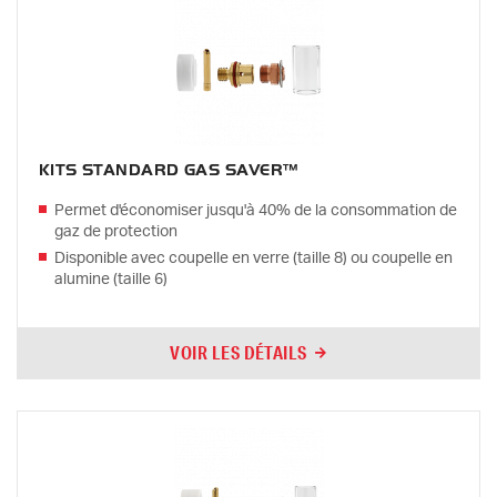
KITS STANDARD GAS SAVER™
Permet d'économiser jusqu'à 40% de la consommation de
gaz de protection
Disponible avec coupelle en verre (taille 8) ou coupelle en
alumine (taille 6)
VOIR LES DÉTAILS