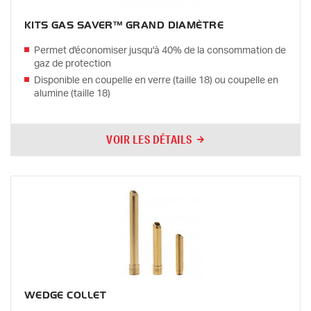
KITS GAS SAVER™ GRAND DIAMÈTRE
Permet d'économiser jusqu'à 40% de la consommation de
gaz de protection
Disponible en coupelle en verre (taille 18) ou coupelle en
alumine (taille 18)
VOIR LES DÉTAILS
WEDGE COLLET