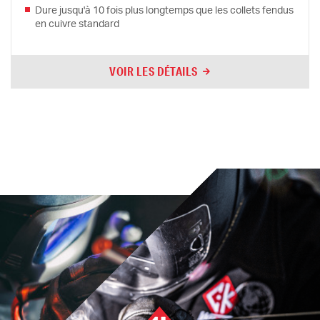
Dure jusqu'à 10 fois plus longtemps que les collets fendus
en cuivre standard
VOIR LES DÉTAILS