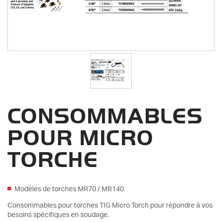
CONSOMMABLES
POUR MICRO
TORCHE
Modèles de torches MR70 / MR140
Consommables pour torches TIG Micro Torch pour répondre à vos
besoins spécifiques en soudage.