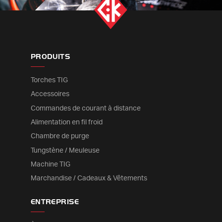
PRODUITS
Torches TIG
Accessoires
Commandes de courant à distance
Alimentation en fil froid
Chambre de purge
Tungstène / Meuleuse
Machine TIG
Marchandise / Cadeaux & Vêtements
ENTREPRISE