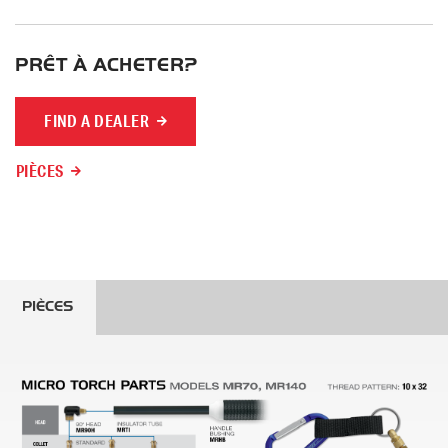
PRÊT À ACHETER?
FIND A DEALER
PIÈCES
PIÈCES