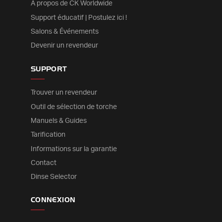
À propos de CK Worldwide
Support éducatif | Postulez ici !
Salons & Événements
Devenir un revendeur
SUPPORT
Trouver un revendeur
Outil de sélection de torche
Manuels & Guides
Tarification
Informations sur la garantie
Contact
Dinse Selector
CONNEXION