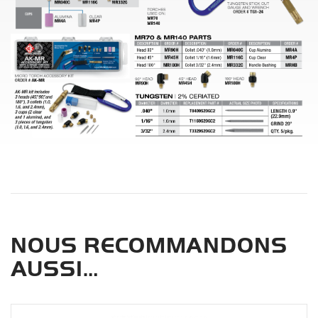
NOUS RECOMMANDONS
AUSSI…