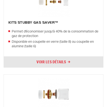
KITS STUBBY GAS SAVER™
Permet d'économiser jusqu'à 40% de la consommation de
gaz de protection
Disponible en coupelle en verre (taille 8) ou coupelle en
alumine (taille 6)
VOIR LES DÉTAILS