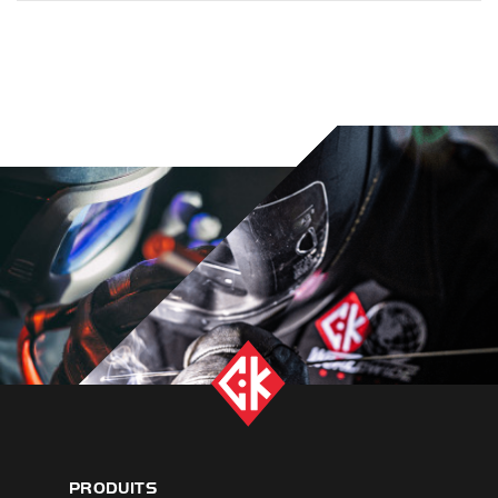
PRODUITS