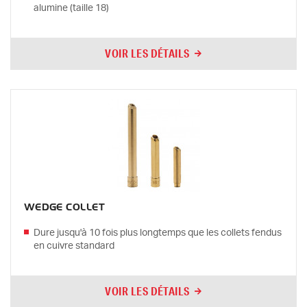
alumine (taille 18)
VOIR LES DÉTAILS
WEDGE COLLET
Dure jusqu'à 10 fois plus longtemps que les collets fendus
en cuivre standard
VOIR LES DÉTAILS