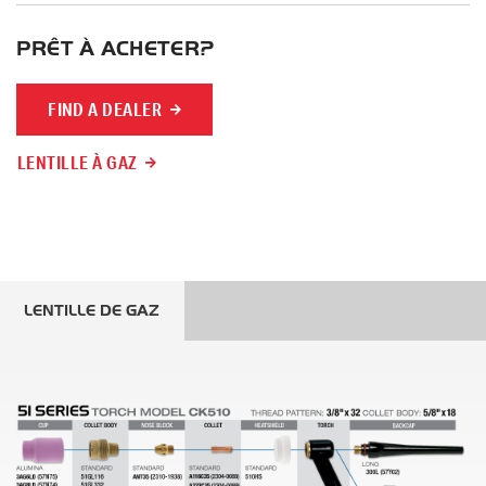
PRÊT À ACHETER?
FIND A DEALER
LENTILLE À GAZ
LENTILLE DE GAZ