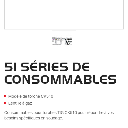
51 SÉRIES DE
CONSOMMABLES
Modèle de torche CK510
Lentille à gaz
Consommables pour torches TIG CK510 pour répondre à vos
besoins spécifiques en soudage.