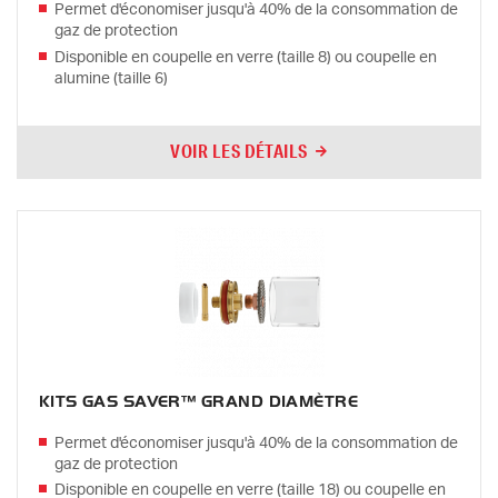
Permet d'économiser jusqu'à 40% de la consommation de
gaz de protection
Disponible en coupelle en verre (taille 8) ou coupelle en
alumine (taille 6)
VOIR LES DÉTAILS
KITS GAS SAVER™ GRAND DIAMÈTRE
Permet d'économiser jusqu'à 40% de la consommation de
gaz de protection
Disponible en coupelle en verre (taille 18) ou coupelle en