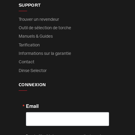
SUPPORT
Trouver un revendeur
Outil de sélection de torche
Manuels & Guides
Tarification
Informations sur la garantie
Contact
Dinse Selector
CONNEXION
Email