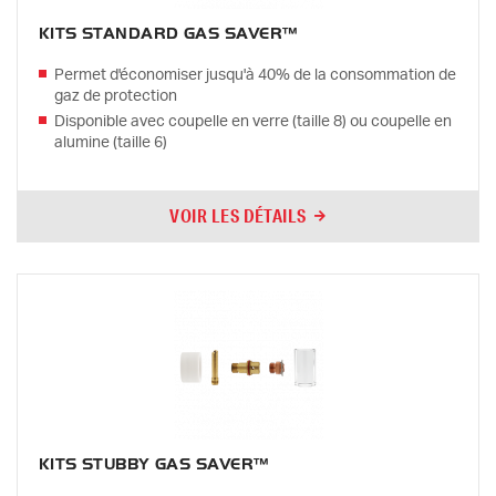
KITS STANDARD GAS SAVER™
Permet d'économiser jusqu'à 40% de la consommation de
gaz de protection
Disponible avec coupelle en verre (taille 8) ou coupelle en
alumine (taille 6)
VOIR LES DÉTAILS
KITS STUBBY GAS SAVER™