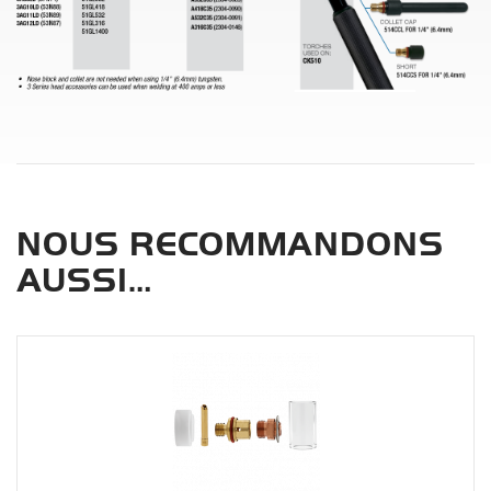
NOUS RECOMMANDONS
AUSSI…