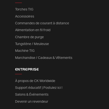
Torches TIG
Accessoires
Commandes de courant à distance
Alimentation en fil froid
Chambre de purge
Tungstène / Meuleuse
Machine TIG
Marchandise / Cadeaux & Vêtements
ENTREPRISE
À propos de CK Worldwide
Support éducatif | Postulez ici !
Salons & Événements
Devenir un revendeur