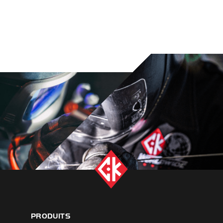
PRODUITS