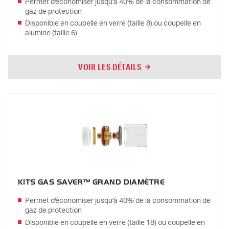
Permet d'économiser jusqu'à 40% de la consommation de
gaz de protection
Disponible en coupelle en verre (taille 8) ou coupelle en
alumine (taille 6)
VOIR LES DÉTAILS
KITS GAS SAVER™ GRAND DIAMÈTRE
Permet d'économiser jusqu'à 40% de la consommation de
gaz de protection
Disponible en coupelle en verre (taille 18) ou coupelle en