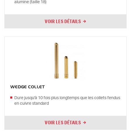
alumine (taille 18)
VOIR LES DÉTAILS
WEDGE COLLET
Dure jusqu'à 10 fois plus longtemps que les collets fendus
en cuivre standard
VOIR LES DÉTAILS