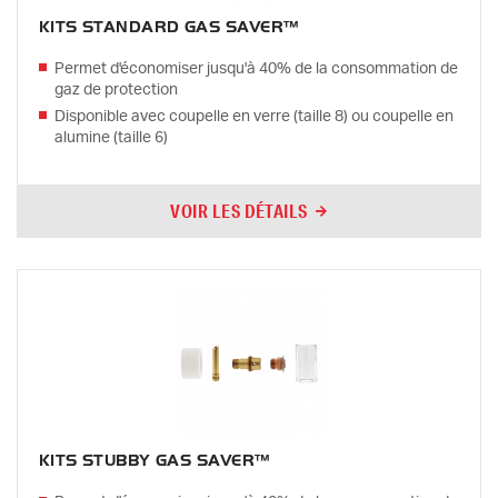
KITS STANDARD GAS SAVER™
Permet d'économiser jusqu'à 40% de la consommation de
gaz de protection
Disponible avec coupelle en verre (taille 8) ou coupelle en
alumine (taille 6)
VOIR LES DÉTAILS
KITS STUBBY GAS SAVER™