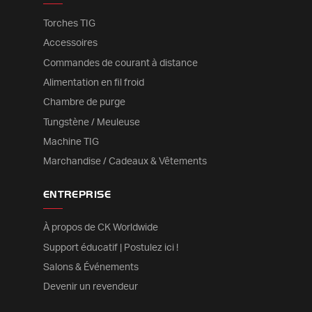
Torches TIG
Accessoires
Commandes de courant à distance
Alimentation en fil froid
Chambre de purge
Tungstène / Meuleuse
Machine TIG
Marchandise / Cadeaux & Vêtements
ENTREPRISE
À propos de CK Worldwide
Support éducatif | Postulez ici !
Salons & Événements
Devenir un revendeur