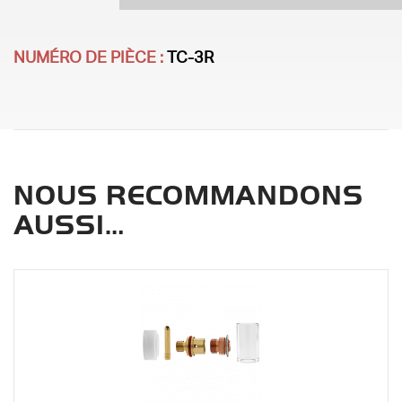
NUMÉRO DE PIÈCE :
TC-3R
NOUS RECOMMANDONS
AUSSI…