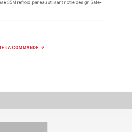
nse 35M refroidi par eau utilisant notre design Safe-
 DE LA COMMANDE