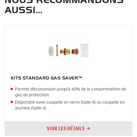
AUSSI…
KITS STANDARD GAS SAVER™
Permet d'économiser jusqu'à 40% de la consommation de
gaz de protection
Disponible avec coupelle en verre (taille 8) ou coupelle en
alumine (taille 6)
VOIR LES DÉTAILS