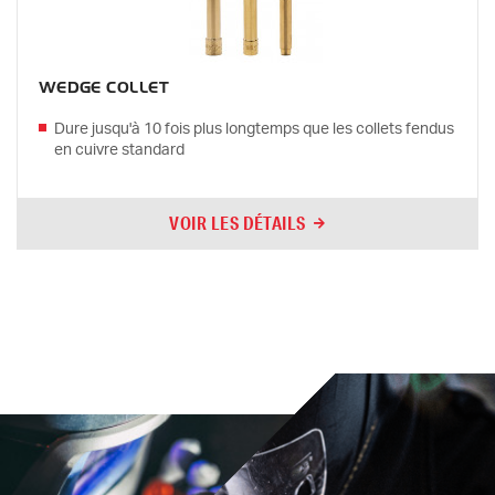
WEDGE COLLET
Dure jusqu'à 10 fois plus longtemps que les collets fendus
en cuivre standard
VOIR LES DÉTAILS