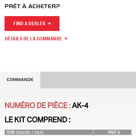
PRÊT À ACHETER?
FIND A DEALER
DÉTAILS DE LA COMMANDE
COMMANDE
NUMÉRO DE PIÈCE :
AK-4
LE KIT COMPREND :