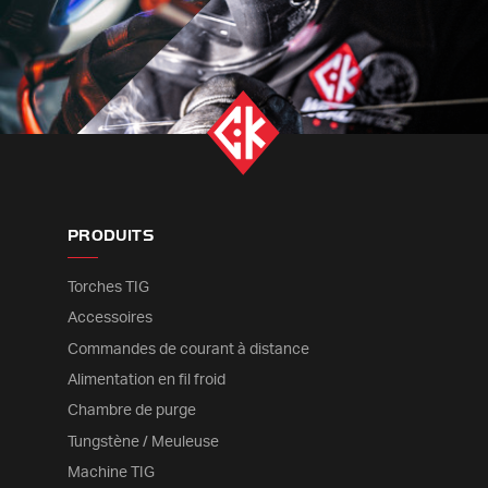
PRODUITS
Torches TIG
Accessoires
Commandes de courant à distance
Alimentation en fil froid
Chambre de purge
Tungstène / Meuleuse
Machine TIG