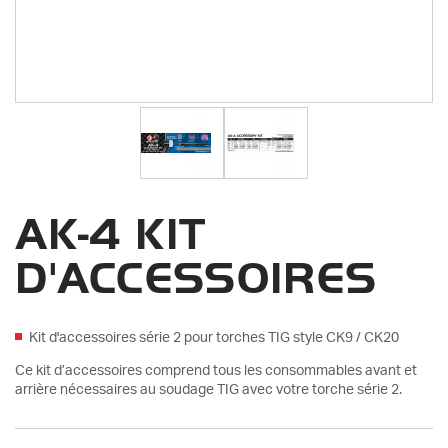
AK-4 KIT
D'ACCESSOIRES
Kit d'accessoires série 2 pour torches TIG style CK9 / CK20
Ce kit d’accessoires comprend tous les consommables avant et
arrière nécessaires au soudage TIG avec votre torche série 2.