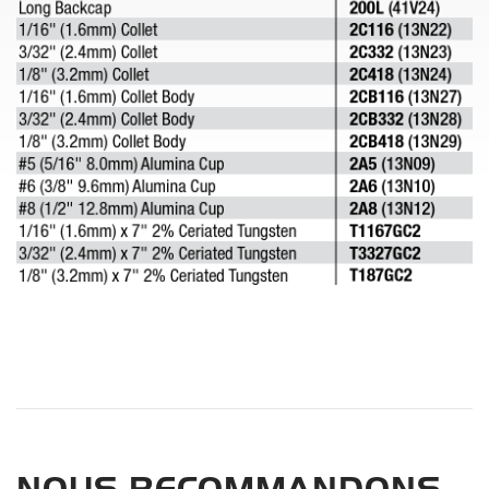
NOUS RECOMMANDONS