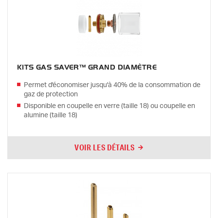
KITS GAS SAVER™ GRAND DIAMÈTRE
Permet d'économiser jusqu'à 40% de la consommation de
gaz de protection
Disponible en coupelle en verre (taille 18) ou coupelle en
alumine (taille 18)
VOIR LES DÉTAILS