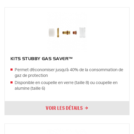
KITS STUBBY GAS SAVER™
Permet d'économiser jusqu'à 40% de la consommation de
gaz de protection
Disponible en coupelle en verre (taille 8) ou coupelle en
alumine (taille 6)
VOIR LES DÉTAILS