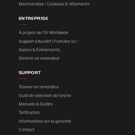
Marchandise / Cadeaux & Vêtements
ENTREPRISE
À propos de CK Worldwide
Support éducatif | Postulez ici !
Salons & Événements
Devenir un revendeur
SUPPORT
Trouver un revendeur
Outil de sélection de torche
Manuels & Guides
Tarification
Informations sur la garantie
Contact