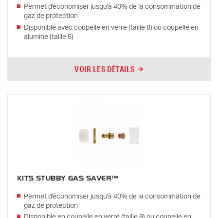
Permet d'économiser jusqu'à 40% de la consommation de
gaz de protection
Disponible avec coupelle en verre (taille 8) ou coupelle en
alumine (taille 6)
VOIR LES DÉTAILS
KITS STUBBY GAS SAVER™
Permet d'économiser jusqu'à 40% de la consommation de
gaz de protection
Disponible en coupelle en verre (taille 8) ou coupelle en