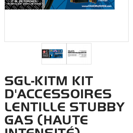
SGL-KITM KIT
D'ACCESSOIRES
LENTILLE STUBBY
GAS (HAUTE