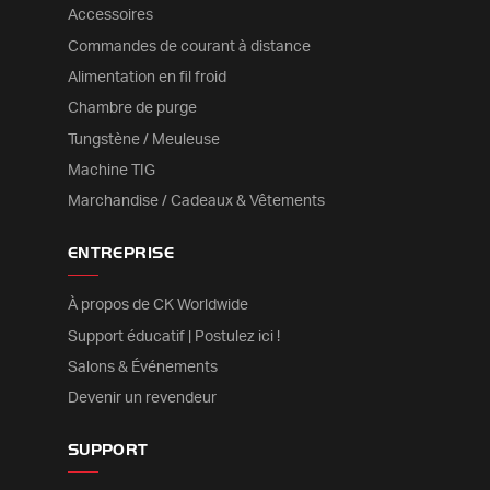
Accessoires
Commandes de courant à distance
Alimentation en fil froid
Chambre de purge
Tungstène / Meuleuse
Machine TIG
Marchandise / Cadeaux & Vêtements
ENTREPRISE
À propos de CK Worldwide
Support éducatif | Postulez ici !
Salons & Événements
Devenir un revendeur
SUPPORT