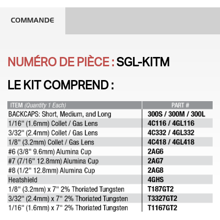
COMMANDE
NUMÉRO DE PIÈCE :
SGL-KITM
LE KIT COMPREND :