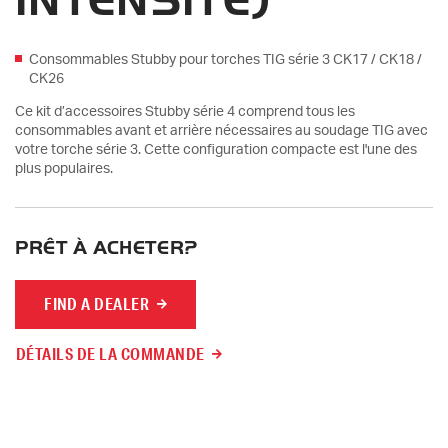
INTENSITÉ)
Consommables Stubby pour torches TIG série 3 CK17 / CK18 /
CK26
Ce kit d’accessoires Stubby série 4 comprend tous les
consommables avant et arrière nécessaires au soudage TIG avec
votre torche série 3. Cette configuration compacte est l'une des
plus populaires.
PRÊT À ACHETER?
FIND A DEALER
DÉTAILS DE LA COMMANDE