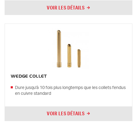
VOIR LES DÉTAILS
WEDGE COLLET
Dure jusqu'à 10 fois plus longtemps que les collets fendus
en cuivre standard
VOIR LES DÉTAILS