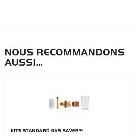
NOUS RECOMMANDONS
AUSSI…
KITS STANDARD GAS SAVER™