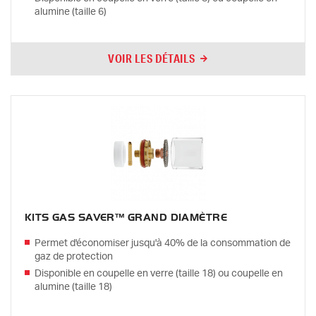
alumine (taille 6)
VOIR LES DÉTAILS
KITS GAS SAVER™ GRAND DIAMÈTRE
Permet d'économiser jusqu'à 40% de la consommation de
gaz de protection
Disponible en coupelle en verre (taille 18) ou coupelle en
alumine (taille 18)