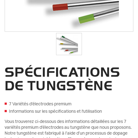
SPÉCIFICATIONS
DE TUNGSTÈNE
7 Variétés d’électrodes premium
Informations sur les spécifications et l'utilisation
Vous trouverez ci-dessous des informations détaillées sur les 7
variétés premium d’électrodes au tungstène que nous proposons.
Notre tungstène est fabriqué à l’aide d’un processus de dopage