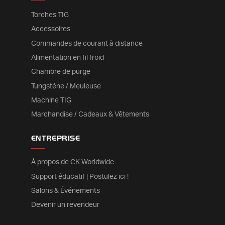
Torches TIG
Accessoires
Commandes de courant à distance
Alimentation en fil froid
Chambre de purge
Tungstène / Meuleuse
Machine TIG
Marchandise / Cadeaux & Vêtements
ENTREPRISE
À propos de CK Worldwide
Support éducatif | Postulez ici !
Salons & Événements
Devenir un revendeur