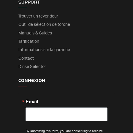
SUPPORT
Trouver un revendeur
Outil de sélection de torche
Manuels & Guides
Tarification
Informations sur la garantie
Contact
Dinse Selector
CONNEXION
Email
By submitting this form, you are consenting to receive