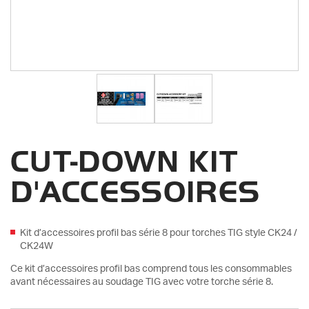
CUT-DOWN KIT
D'ACCESSOIRES
Kit d’accessoires profil bas série 8 pour torches TIG style CK24 /
CK24W
Ce kit d’accessoires profil bas comprend tous les consommables
avant nécessaires au soudage TIG avec votre torche série 8.