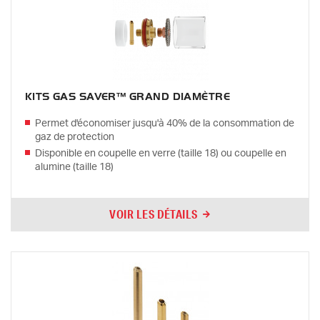
KITS GAS SAVER™ GRAND DIAMÈTRE
Permet d'économiser jusqu'à 40% de la consommation de
gaz de protection
Disponible en coupelle en verre (taille 18) ou coupelle en
alumine (taille 18)
VOIR LES DÉTAILS