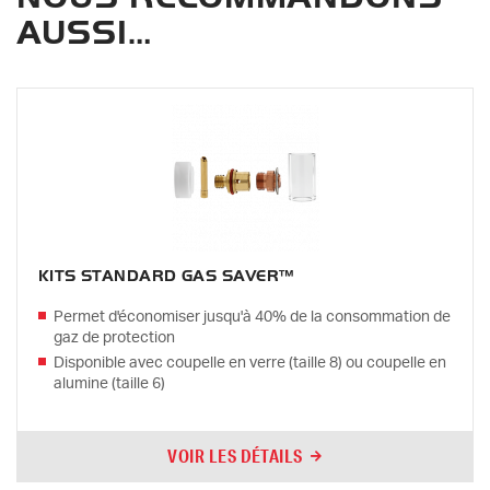
AUSSI…
KITS STANDARD GAS SAVER™
Permet d'économiser jusqu'à 40% de la consommation de
gaz de protection
Disponible avec coupelle en verre (taille 8) ou coupelle en
alumine (taille 6)
VOIR LES DÉTAILS