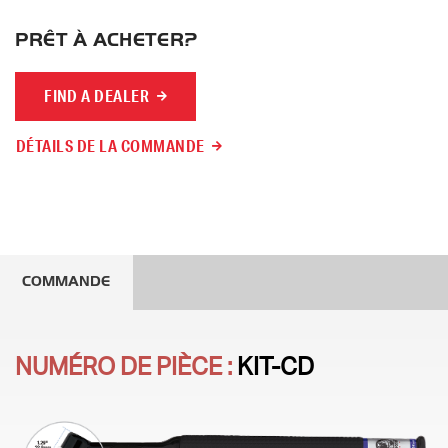
PRÊT À ACHETER?
FIND A DEALER
DÉTAILS DE LA COMMANDE
COMMANDE
NUMÉRO DE PIÈCE :
KIT-CD