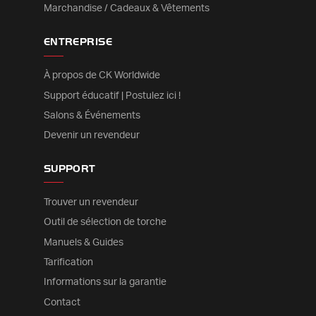
Marchandise / Cadeaux & Vêtements
ENTREPRISE
À propos de CK Worldwide
Support éducatif | Postulez ici !
Salons & Événements
Devenir un revendeur
SUPPORT
Trouver un revendeur
Outil de sélection de torche
Manuels & Guides
Tarification
Informations sur la garantie
Contact