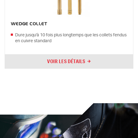
WEDGE COLLET
Dure jusqu'à 10 fois plus longtemps que les collets fendus
en cuivre standard
VOIR LES DÉTAILS