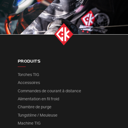
PRODUITS
Torches TIG
Accessoires
Commandes de courant à distance
Alimentation en fil froid
Chambre de purge
Tungstène / Meuleuse
Machine TIG