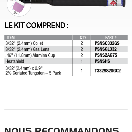
LE KIT COMPREND :
NOUS RECOMMANDONS