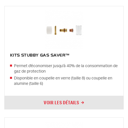
KITS STUBBY GAS SAVER™
Permet d'économiser jusqu'à 40% de la consommation de
gaz de protection
Disponible en coupelle en verre (taille 8) ou coupelle en
alumine (taille 6)
VOIR LES DÉTAILS