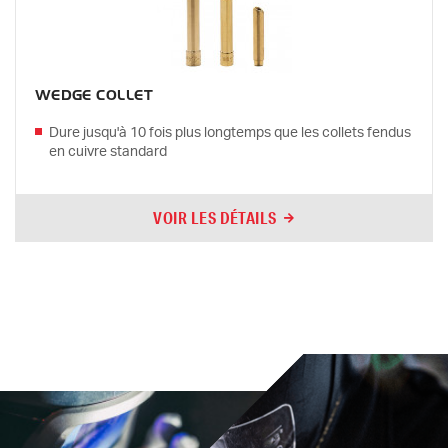
WEDGE COLLET
Dure jusqu'à 10 fois plus longtemps que les collets fendus
en cuivre standard
VOIR LES DÉTAILS