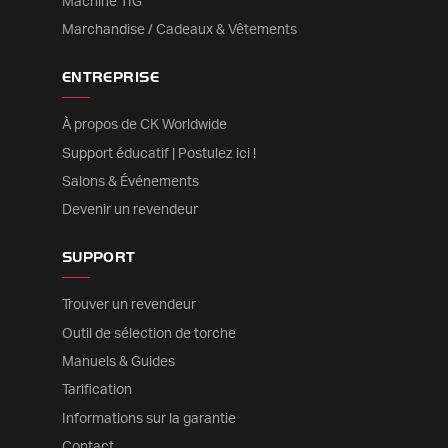
Machine TIG
Marchandise / Cadeaux & Vêtements
ENTREPRISE
À propos de CK Worldwide
Support éducatif | Postulez ici !
Salons & Événements
Devenir un revendeur
SUPPORT
Trouver un revendeur
Outil de sélection de torche
Manuels & Guides
Tarification
Informations sur la garantie
Contact