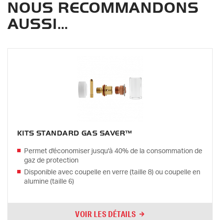
NOUS RECOMMANDONS
AUSSI…
KITS STANDARD GAS SAVER™
Permet d'économiser jusqu'à 40% de la consommation de
gaz de protection
Disponible avec coupelle en verre (taille 8) ou coupelle en
alumine (taille 6)
VOIR LES DÉTAILS