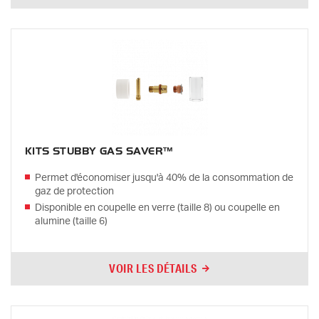
KITS STUBBY GAS SAVER™
Permet d'économiser jusqu'à 40% de la consommation de
gaz de protection
Disponible en coupelle en verre (taille 8) ou coupelle en
alumine (taille 6)
VOIR LES DÉTAILS