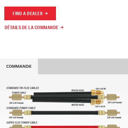
FIND A DEALER
DÉTAILS DE LA COMMANDE
COMMANDE