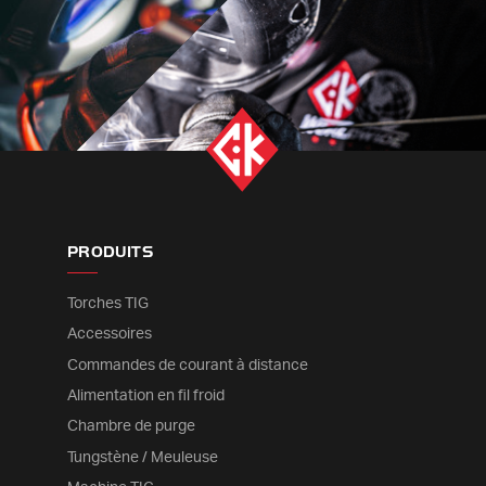
PRODUITS
Torches TIG
Accessoires
Commandes de courant à distance
Alimentation en fil froid
Chambre de purge
Tungstène / Meuleuse