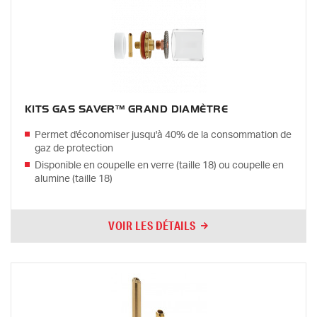
KITS GAS SAVER™ GRAND DIAMÈTRE
Permet d'économiser jusqu'à 40% de la consommation de
gaz de protection
Disponible en coupelle en verre (taille 18) ou coupelle en
alumine (taille 18)
VOIR LES DÉTAILS