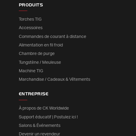
PRODUITS
Torches TIG
Accessoires
Commandes de courant à distance
Alimentation en fil froid
Chambre de purge
Tungstène / Meuleuse
Machine TIG
Marchandise / Cadeaux & Vêtements
ENTREPRISE
À propos de CK Worldwide
Support éducatif | Postulez ici !
Salons & Événements
Devenir un revendeur