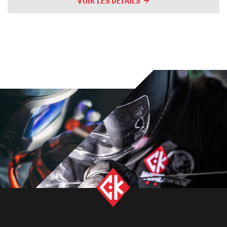
VOIR LES DÉTAILS