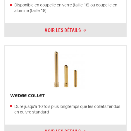
Disponible en coupelle en verre (taille 18) ou coupelle en
alumine (taille 18)
VOIR LES DÉTAILS
WEDGE COLLET
Dure jusqu'à 10 fois plus longtemps que les collets fendus
en cuivre standard