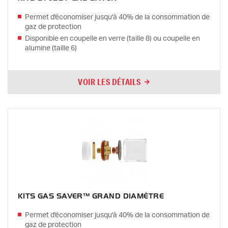
Permet d'économiser jusqu'à 40% de la consommation de
gaz de protection
Disponible en coupelle en verre (taille 8) ou coupelle en
alumine (taille 6)
VOIR LES DÉTAILS
KITS GAS SAVER™ GRAND DIAMÈTRE
Permet d'économiser jusqu'à 40% de la consommation de
gaz de protection