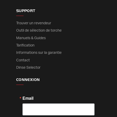
SUPPORT
Trouver un revendeur
Outil de sélection de torche
Manuels & Guides
Tarification
Informations sur la garantie
Contact
Dinse Selector
CONNEXION
Email