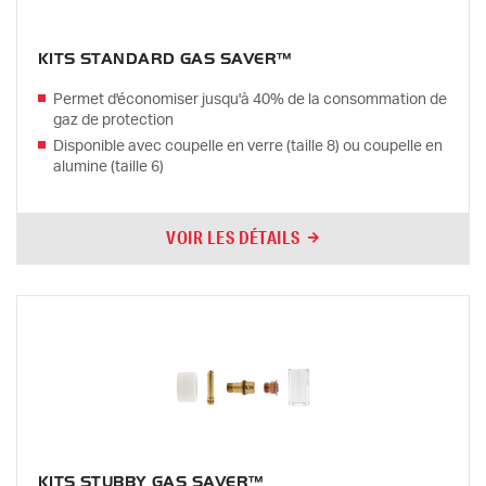
KITS STANDARD GAS SAVER™
Permet d'économiser jusqu'à 40% de la consommation de
gaz de protection
Disponible avec coupelle en verre (taille 8) ou coupelle en
alumine (taille 6)
VOIR LES DÉTAILS
KITS STUBBY GAS SAVER™