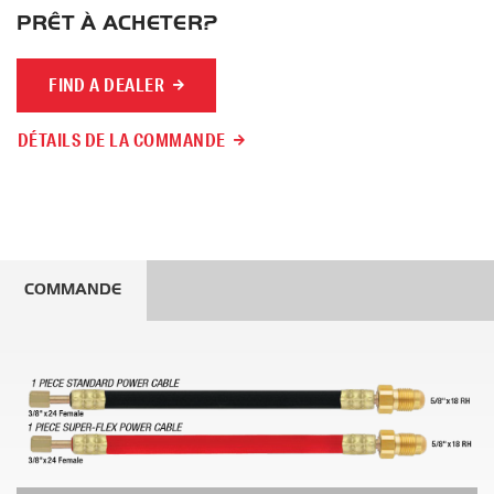
PRÊT À ACHETER?
FIND A DEALER
DÉTAILS DE LA COMMANDE
COMMANDE