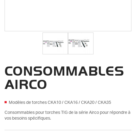
CONSOMMABLES
AIRCO
Modèles de torches CKA10 / CKA16 / CKA20 / CKA35
Consommables pour torches TIG de la série Airco pour répondre à
vos besoins spécifiques.