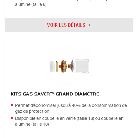
alumine (taille 6)
VOIR LES DÉTAILS
KITS GAS SAVER™ GRAND DIAMÈTRE
Permet d'économiser jusqu'à 40% de la consommation de
gaz de protection
Disponible en coupelle en verre (taille 18) ou coupelle en
alumine (taille 18)