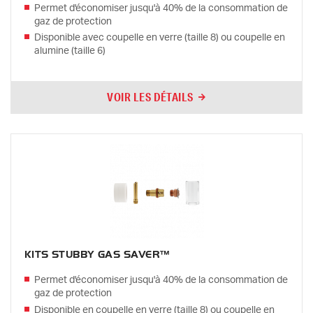
Permet d'économiser jusqu'à 40% de la consommation de
gaz de protection
Disponible avec coupelle en verre (taille 8) ou coupelle en
alumine (taille 6)
VOIR LES DÉTAILS
KITS STUBBY GAS SAVER™
Permet d'économiser jusqu'à 40% de la consommation de
gaz de protection
Disponible en coupelle en verre (taille 8) ou coupelle en