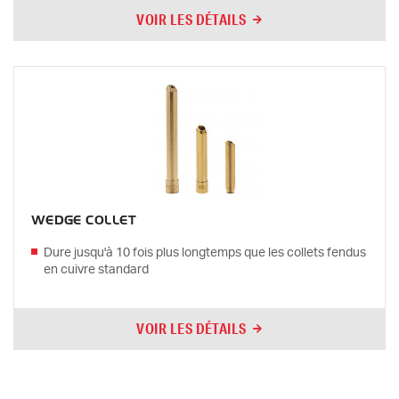
VOIR LES DÉTAILS
WEDGE COLLET
Dure jusqu'à 10 fois plus longtemps que les collets fendus
en cuivre standard
VOIR LES DÉTAILS