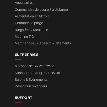
Accessoires
Commandes de courant à distance
Alimentation en fil froid
Chambre de purge
Tungstène / Meuleuse
Machine TIG
Marchandise / Cadeaux & Vêtements
ENTREPRISE
À propos de CK Worldwide
Support éducatif | Postulez ici !
Salons & Événements
Devenir un revendeur
SUPPORT