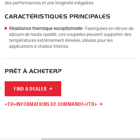
des performances et une longévité inégalées.
CARACTÉRISTIQUES PRINCIPALES
Résistance thermique exceptionnelle
: Fabriquées en nitrure de
silicium de haute qualité, ces coupelles peuvent supporter des
températures extrêmement élevées, idéales pour les
applications à chaleur intense.
PRÊT À ACHETER?
FIND A DEALER
<TD>INFORMATIONS DE COMMANDE</TD>