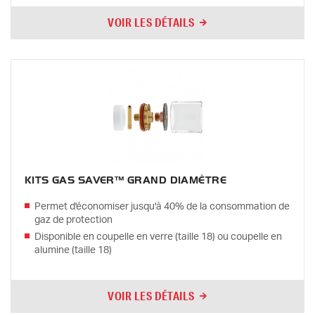
VOIR LES DÉTAILS
KITS GAS SAVER™ GRAND DIAMÈTRE
Permet d'économiser jusqu'à 40% de la consommation de
gaz de protection
Disponible en coupelle en verre (taille 18) ou coupelle en
alumine (taille 18)
VOIR LES DÉTAILS