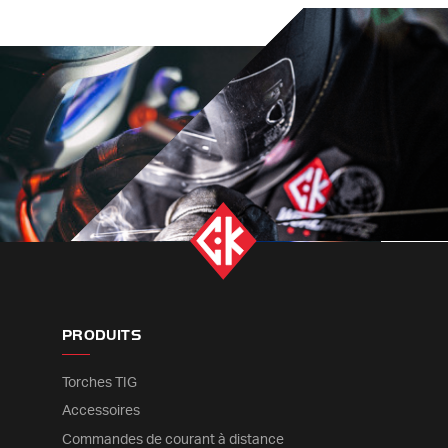
PRODUITS
Torches TIG
Accessoires
Commandes de courant à distance