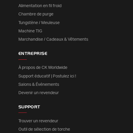
Alimentation en fil froid
Chambre de purge
Tungstène / Meuleuse
Machine TIG
Marchandise / Cadeaux & Vêtements
ENTREPRISE
À propos de CK Worldwide
Support éducatif | Postulez ici !
Salons & Événements
Devenir un revendeur
SUPPORT
Trouver un revendeur
Outil de sélection de torche