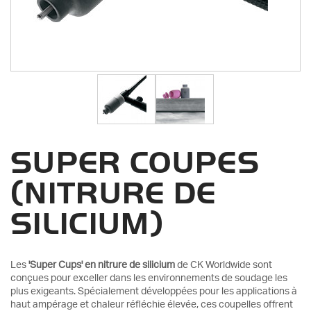
SUPER COUPES
(NITRURE DE
SILICIUM)
Les
'Super Cups' en nitrure de silicium
de CK Worldwide sont
conçues pour exceller dans les environnements de soudage les
plus exigeants. Spécialement développées pour les applications à
haut ampérage et chaleur réfléchie élevée, ces coupelles offrent