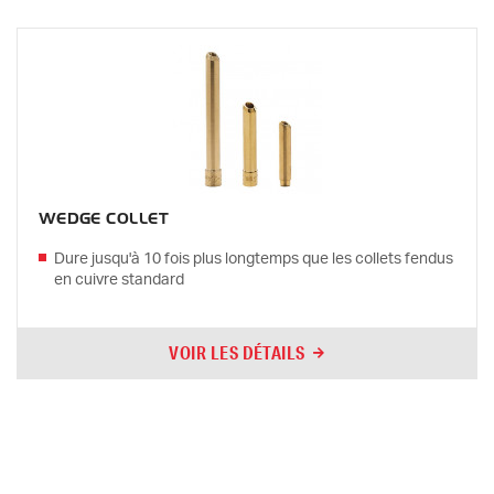
WEDGE COLLET
Dure jusqu'à 10 fois plus longtemps que les collets fendus
en cuivre standard
VOIR LES DÉTAILS