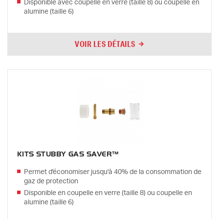
Disponible avec coupelle en verre (taille 8) ou coupelle en
alumine (taille 6)
VOIR LES DÉTAILS
KITS STUBBY GAS SAVER™
Permet d'économiser jusqu'à 40% de la consommation de
gaz de protection
Disponible en coupelle en verre (taille 8) ou coupelle en
alumine (taille 6)