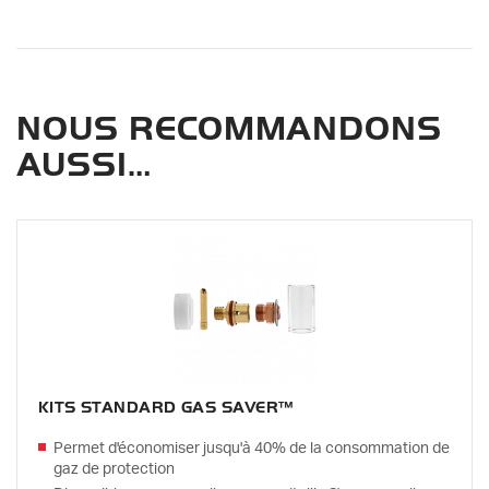
NOUS RECOMMANDONS
AUSSI…
KITS STANDARD GAS SAVER™
Permet d'économiser jusqu'à 40% de la consommation de
gaz de protection